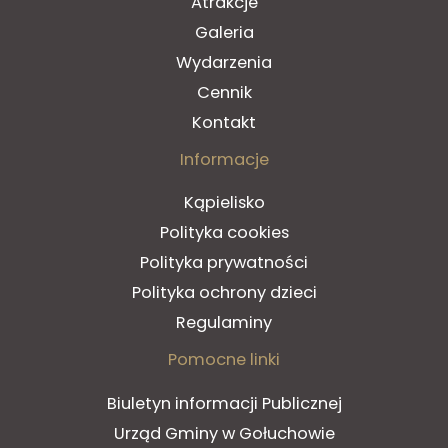
Atrakcje
Galeria
Wydarzenia
Cennik
Kontakt
Informacje
Kąpielisko
Polityka cookies
Polityka prywatności
Polityka ochrony dzieci
Regulaminy
Pomocne linki
Biuletyn informacji Publicznej
Urząd Gminy w Gołuchowie