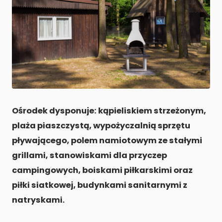
Ośrodek dysponuje: kąpieliskiem strzeżonym,
plaża piaszczystą, wypożyczalnią sprzętu
pływającego, polem namiotowym ze stałymi
grillami, stanowiskami dla przyczep
campingowych, boiskami piłkarskimi oraz
piłki siatkowej, budynkami sanitarnymi z
natryskami.