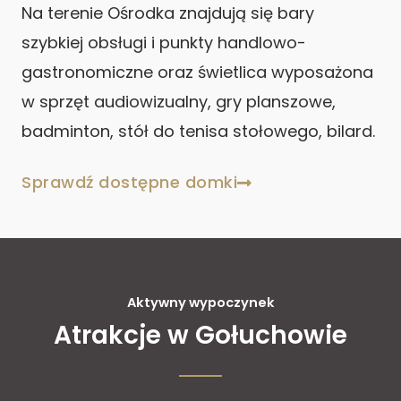
Na terenie Ośrodka znajdują się bary
szybkiej obsługi i punkty handlowo-
gastronomiczne oraz świetlica wyposażona
w sprzęt audiowizualny, gry planszowe,
badminton, stół do tenisa stołowego, bilard.
Sprawdź dostępne domki
Aktywny wypoczynek
Atrakcje w Gołuchowie