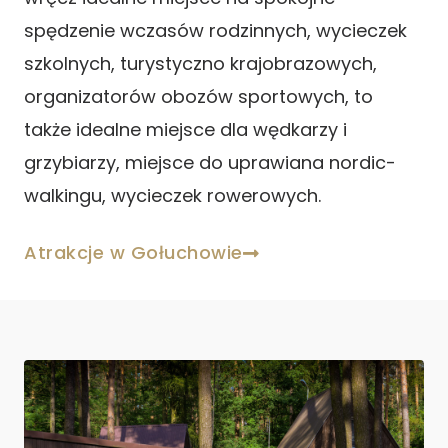
spędzenie wczasów rodzinnych, wycieczek
szkolnych, turystyczno krajobrazowych,
organizatorów obozów sportowych, to
także idealne miejsce dla wędkarzy i
grzybiarzy, miejsce do uprawiana nordic-
walkingu, wycieczek rowerowych.
Atrakcje w Gołuchowie