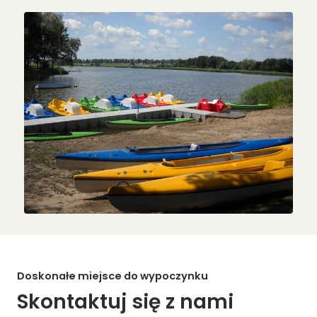
Doskonałe miejsce do wypoczynku
Skontaktuj się z nami