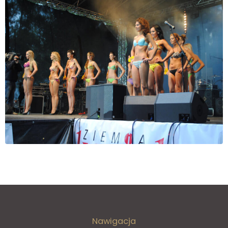
Nawigacja