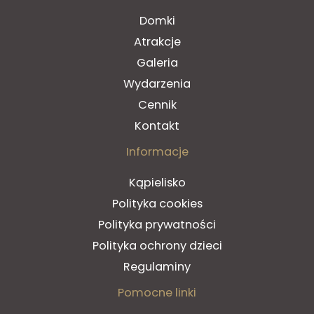
Domki
Atrakcje
Galeria
Wydarzenia
Cennik
Kontakt
Informacje
Kąpielisko
Polityka cookies
Polityka prywatności
Polityka ochrony dzieci
Regulaminy
Pomocne linki