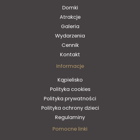
Domki
Atrakcje
Galeria
Wydarzenia
Cennik
Kontakt
Informacje
Kąpielisko
Polityka cookies
Polityka prywatności
Polityka ochrony dzieci
Regulaminy
Pomocne linki