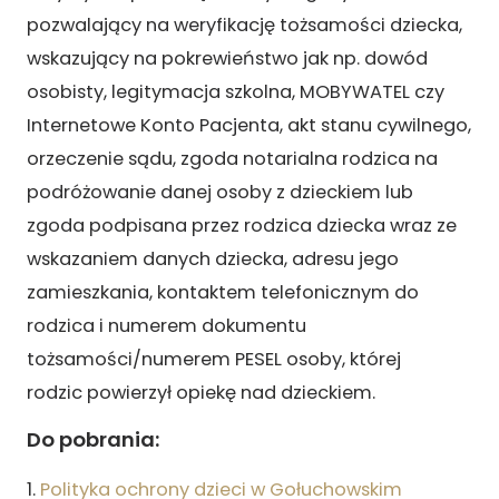
pozwalający na weryfikację tożsamości dziecka,
wskazujący na pokrewieństwo jak np. dowód
osobisty, legitymacja szkolna, MOBYWATEL czy
Internetowe Konto Pacjenta, akt stanu cywilnego,
orzeczenie sądu, zgoda notarialna rodzica na
podróżowanie danej osoby z dzieckiem lub
zgoda podpisana przez rodzica dziecka wraz ze
wskazaniem danych dziecka, adresu jego
zamieszkania, kontaktem telefonicznym do
rodzica i numerem dokumentu
tożsamości/numerem PESEL osoby, której
rodzic
powierzył opiekę nad dzieckiem.
Do pobrania:
1.
Polityka ochrony dzieci w Gołuchowskim