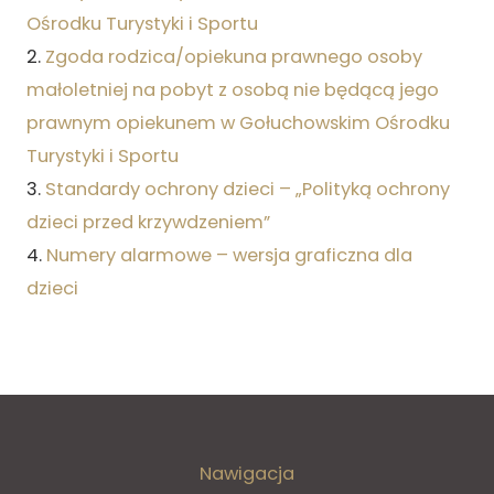
Ośrodku Turystyki i Sportu
2.
Zgoda rodzica/opiekuna prawnego osoby
małoletniej na pobyt z osobą nie będącą jego
prawnym opiekunem w Gołuchowskim Ośrodku
Turystyki i Sportu
3.
Standardy ochrony dzieci – „Polityką ochrony
dzieci przed krzywdzeniem”
4.
Numery alarmowe – wersja graficzna dla
dzieci
Nawigacja