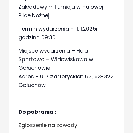
Zakładowym Turnieju w Halowej
Piłce Nożnej.
Termin wydarzenia – 11.11.2025r.
godzina 09:30
Miejsce wydarzenia – Hala
Sportowo – Widowiskowa w
Gołuchowie
Adres – ul. Czartoryskich 53, 63-322
Gołuchów
Do pobrania :
Zgłoszenie na zawody