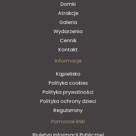
Domki
Atrakcje
Galeria
Wydarzenia
Cennik
Kontakt
Informacje
Kąpielisko
Polityka cookies
Polityka prywatności
Polityka ochrony dzieci
Regulaminy
Pomocne linki
Biuletyn informacji Publicznej