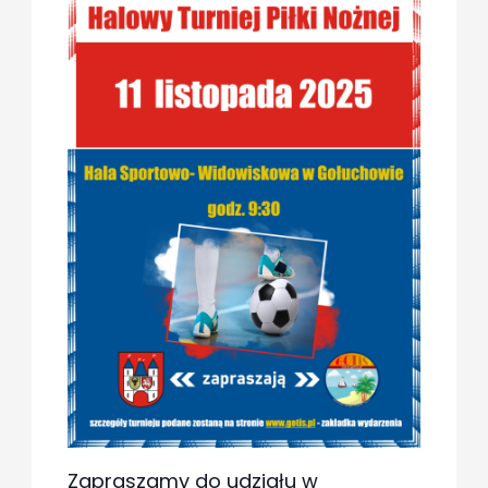
Zapraszamy do udziału w